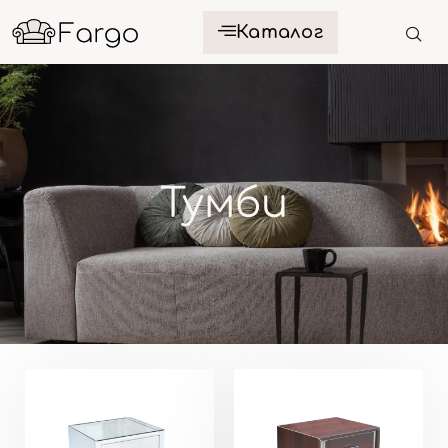
Каталог
Тумби