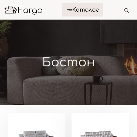
Каталог
Бостон