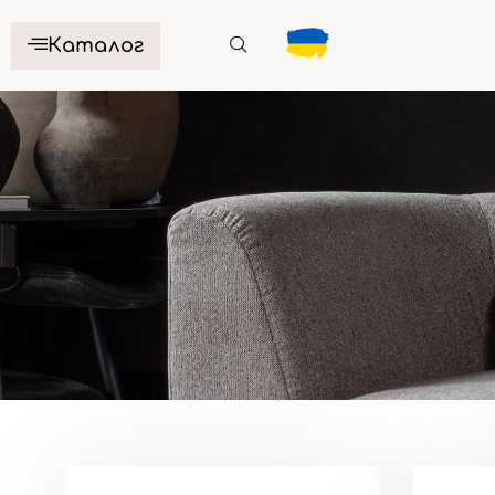
Каталог