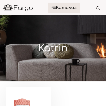
Каталог
Katrin