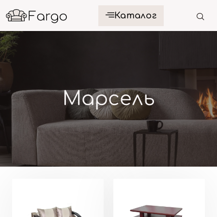
Каталог
Марсель