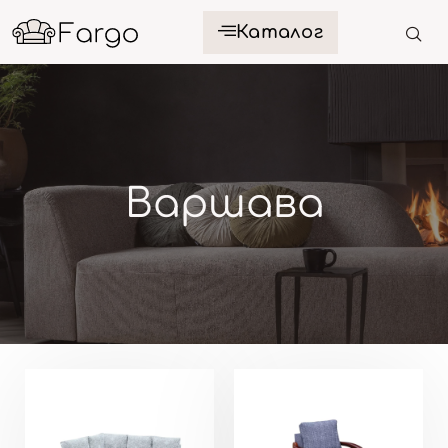
Каталог
Варшава