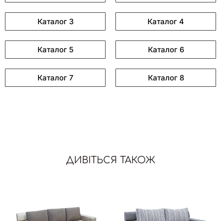
Каталог 3
Каталог 4
Каталог 5
Каталог 6
Каталог 7
Каталог 8
ДИВІТЬСЯ ТАКОЖ