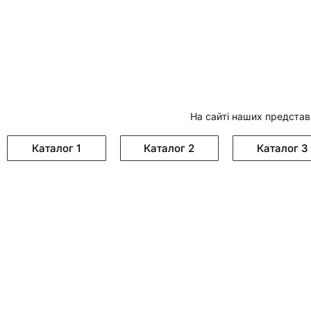
На сайті наших представ
Каталог 1
Каталог 2
Каталог 3