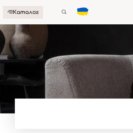
Каталог