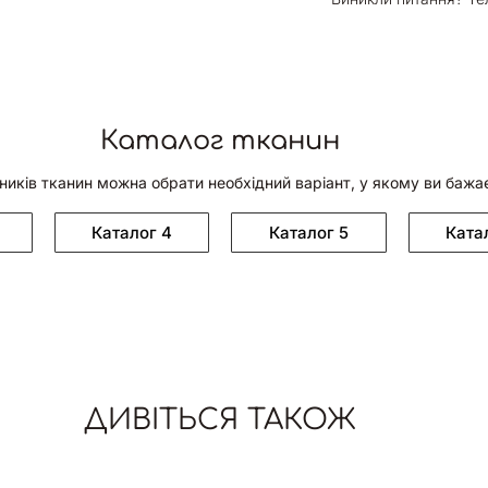
Каталог тканин
ників тканин можна обрати необхідний варіант, у якому ви бажа
Каталог 4
Каталог 5
Ката
ДИВІТЬСЯ ТАКОЖ