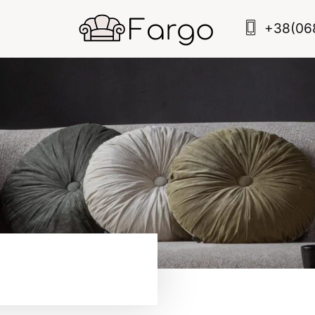
+38(06