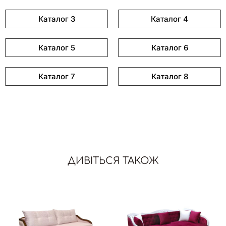
Каталог 3
Каталог 4
Каталог 5
Каталог 6
Каталог 7
Каталог 8
ДИВІТЬСЯ ТАКОЖ