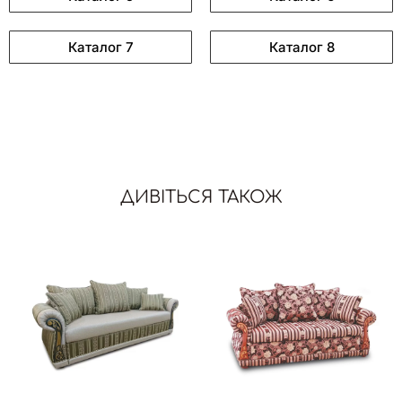
Каталог 7
Каталог 8
ДИВІТЬСЯ ТАКОЖ