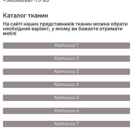
+38(068)887-75-85
Каталог тканин
На сайті наших представників тканин можна обрати
необхідний варіант, у якому ви бажаєте отримати
меблі
Каталог 1
Каталог 2
Каталог 3
Каталог 4
Каталог 5
Каталог 6
Каталог 7