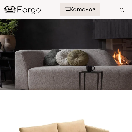
Каталог