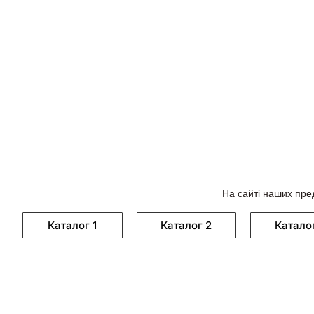
На сайті наших пре
Каталог 1
Каталог 2
Катало