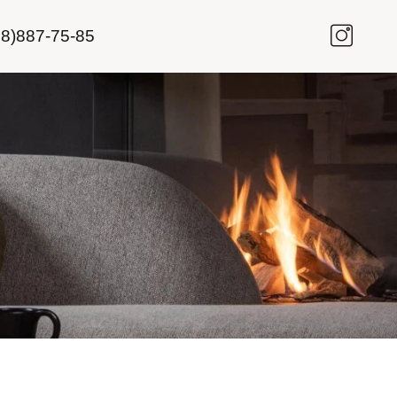
8)887-75-85