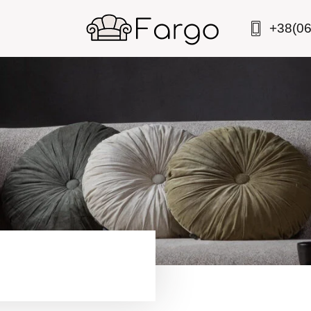
+38(06