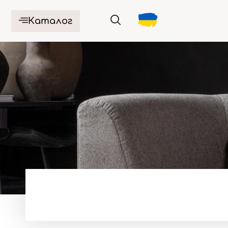
Каталог