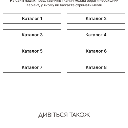
На сайті наших представників тканин можна обрати необхідний
варіант, у якому ви бажаєте отримати меблі
Каталог 1
Каталог 2
Каталог 3
Каталог 4
Каталог 5
Каталог 6
Каталог 7
Каталог 8
ДИВІТЬСЯ ТАКОЖ