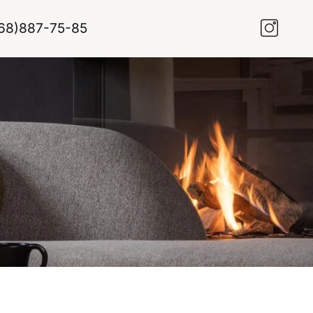
68)887-75-85