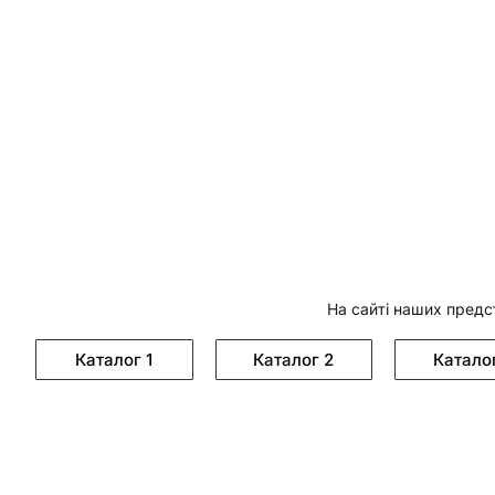
На сайті наших предс
Каталог 1
Каталог 2
Катало