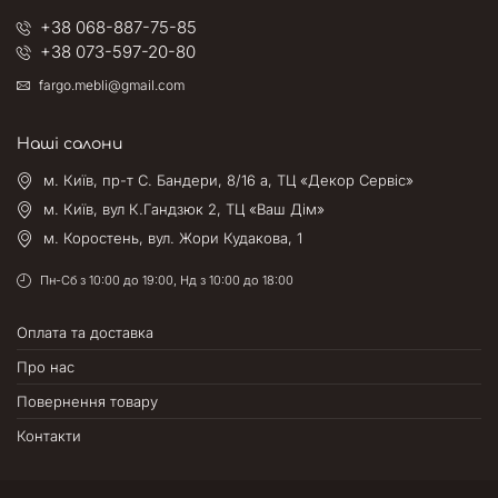
+38 068-887-75-85
+38 073-597-20-80
fargo.mebli@gmail.com
Наші салони
м. Київ, пр-т С. Бандери, 8/16 а, ТЦ «Декор Сервіс»
м. Київ, вул К.Гандзюк 2, ТЦ «Ваш Дім»
м. Коростень, вул. Жори Кудакова, 1
Пн-Сб з 10:00 до 19:00, Нд з 10:00 до 18:00
Оплата та доставка
Про нас
Повернення товару
Контакти