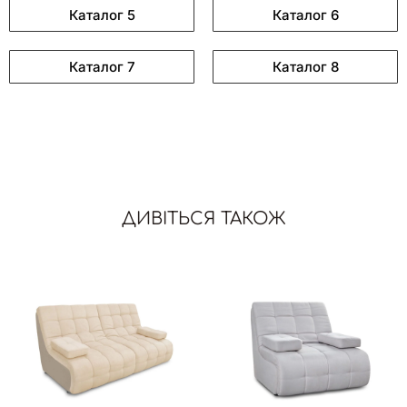
Каталог 5
Каталог 6
Каталог 7
Каталог 8
ДИВІТЬСЯ ТАКОЖ