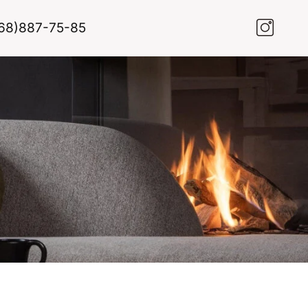
68)887-75-85