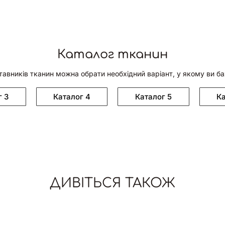
Каталог тканин
тавників тканин можна обрати необхідний варіант, у якому ви б
г 3
Каталог 4
Каталог 5
Ка
ДИВІТЬСЯ ТАКОЖ