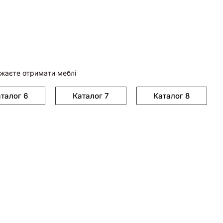
ажаєте отримати меблі
талог 6
Каталог 7
Каталог 8