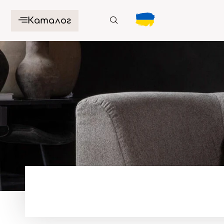
Каталог