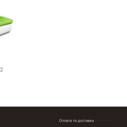
2
Оплата та доставка