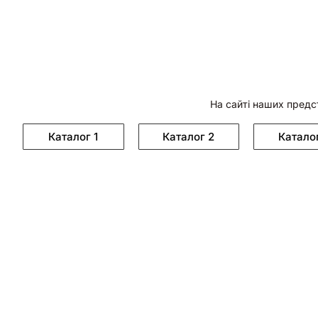
На сайті наших предс
Каталог 1
Каталог 2
Катало