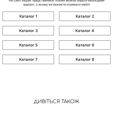
На сайті наших представників тканин можна обрати необхідний
варіант, у якому ви бажаєте отримати меблі
Каталог 1
Каталог 2
Каталог 3
Каталог 4
Каталог 5
Каталог 6
Каталог 7
Каталог 8
ДИВІТЬСЯ ТАКОЖ