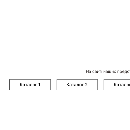
На сайті наших предс
Каталог 1
Каталог 2
Катало