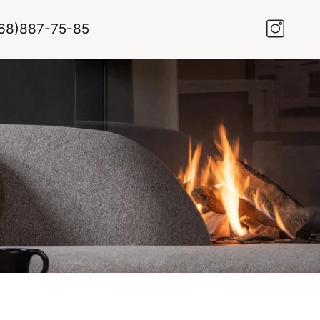
68)887-75-85