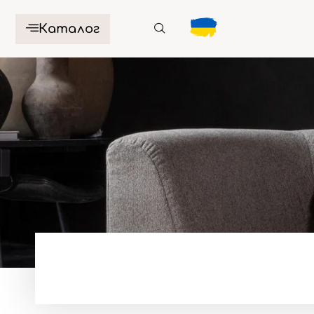
Каталог