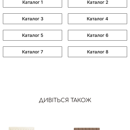
Каталог 1
Каталог 2
Каталог 3
Каталог 4
Каталог 5
Каталог 6
Каталог 7
Каталог 8
ДИВІТЬСЯ ТАКОЖ