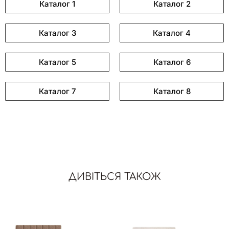
Каталог 1
Каталог 2
Каталог 3
Каталог 4
Каталог 5
Каталог 6
Каталог 7
Каталог 8
ДИВІТЬСЯ ТАКОЖ