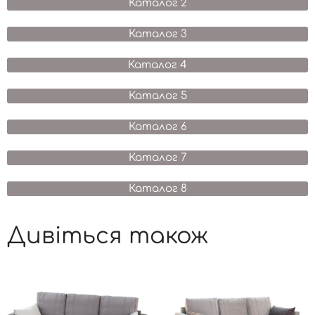
Каталог 2
Каталог 3
Каталог 4
Каталог 5
Каталог 6
Каталог 7
Каталог 8
Дивіться також